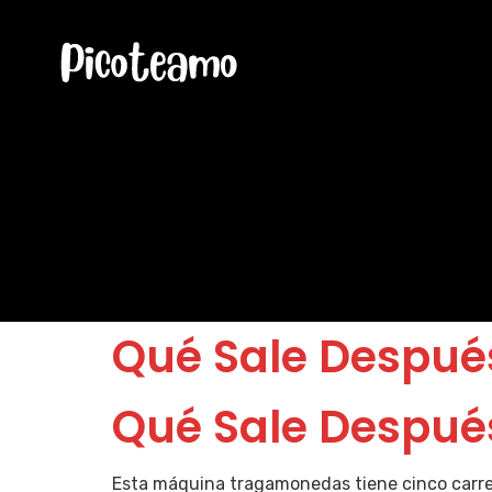
Qué Sale Después
Qué Sale Después
Esta máquina tragamonedas tiene cinco carrete