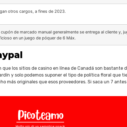
igan otros cargos, a fines de 2023.
l cupón de marcado manual generalmente se entrega al cliente y, j
icioso en un juego de póquer de 6 Máx.
aypal
que los sitios de casino en línea de Canadá son bastante de
ín y solo podemos suponer el tipo de política floral que ti
o más originales que esos proveedores. Si saca un 7 antes 
Molto più di un semplice snack