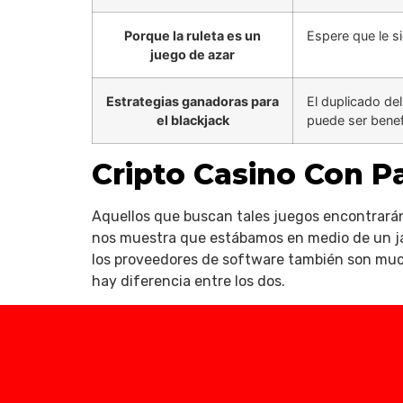
Porque la ruleta es un
Espere que le s
juego de azar
Estrategias ganadoras para
El duplicado de
el blackjack
puede ser benef
Cripto Casino Con P
Aquellos que buscan tales juegos encontrarán 
nos muestra que estábamos en medio de un jard
los proveedores de software también son much
hay diferencia entre los dos.