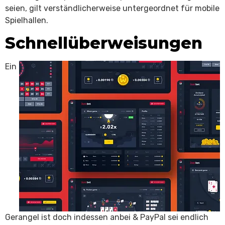
seien, gilt verständlicherweise untergeordnet für mobile
Spielhallen.
Schnellüberweisungen
Ein
Gerangel ist doch indessen anbei & PayPal sei endlich