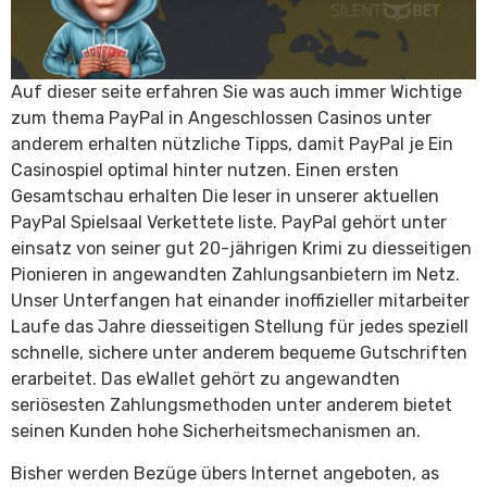
Auf dieser seite erfahren Sie was auch immer Wichtige
zum thema PayPal in Angeschlossen Casinos unter
anderem erhalten nützliche Tipps, damit PayPal je Ein
Casinospiel optimal hinter nutzen. Einen ersten
Gesamtschau erhalten Die leser in unserer aktuellen
PayPal Spielsaal Verkettete liste. PayPal gehört unter
einsatz von seiner gut 20-jährigen Krimi zu diesseitigen
Pionieren in angewandten Zahlungsanbietern im Netz.
Unser Unterfangen hat einander inoffizieller mitarbeiter
Laufe das Jahre diesseitigen Stellung für jedes speziell
schnelle, sichere unter anderem bequeme Gutschriften
erarbeitet. Das eWallet gehört zu angewandten
seriösesten Zahlungsmethoden unter anderem bietet
seinen Kunden hohe Sicherheitsmechanismen an.
Bisher werden Bezüge übers Internet angeboten, as