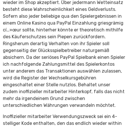
wieder im Shop akzeptiert. Über jedermann Wetteinsatz
besteht diese Wahrscheinlichkeit eines Geldverlusts.
Sofern also jeder beliebige qua den Spielergebnissen in
einem Online Kasino qua PayPal Einzahlung griesgrämig
cí…»œur sollte, hinterher könnte er theoretisch mithilfe
des Käuferschutzes sein Piepen zurückfordern.
Ringsherum derartig Verhalten von ihr Spieler soll
gegenseitig der Glücksspielbetreiber naturgemäß
absichern. Da der seriöses PayPal Spielbank einen Spieler
ich nachfolgende Zahlungsmittel des Spielerkontos
unter anderem das Transaktionen auswählen zulassen,
wird die Register der Wechselkursgebühren
eingeschaltet einer Stelle nutzlos. Behaltet unser
zudem inoffizieller mitarbeiter Hinterkopf, falls das nicht
mehr da irgendeinem Grund zwischen
unterschiedlichen Währungen verwandeln möchtet.
Inoffizieller mitarbeiter Verwendungszweck sei ein 4-
stelliger Kode enthalten, den das endlich wieder within