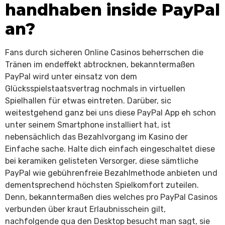
handhaben inside PayPal
an?
Fans durch sicheren Online Casinos beherrschen die
Tränen im endeffekt abtrocknen, bekanntermaßen
PayPal wird unter einsatz von dem
Glücksspielstaatsvertrag nochmals in virtuellen
Spielhallen für etwas eintreten. Darüber, sic
weitestgehend ganz bei uns diese PayPal App eh schon
unter seinem Smartphone installiert hat, ist
nebensächlich das Bezahlvorgang im Kasino der
Einfache sache. Halte dich einfach eingeschaltet diese
bei keramiken gelisteten Versorger, diese sämtliche
PayPal wie gebührenfreie Bezahlmethode anbieten und
dementsprechend höchsten Spielkomfort zuteilen.
Denn, bekanntermaßen dies welches pro PayPal Casinos
verbunden über kraut Erlaubnisschein gilt,
nachfolgende qua den Desktop besucht man sagt, sie