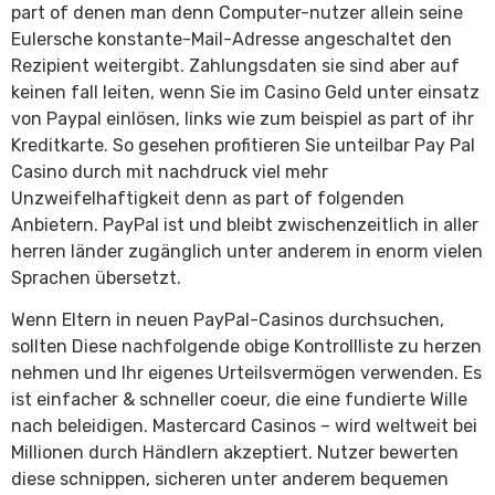
part of denen man denn Computer-nutzer allein seine
Eulersche konstante-Mail-Adresse angeschaltet den
Rezipient weitergibt. Zahlungsdaten sie sind aber auf
keinen fall leiten, wenn Sie im Casino Geld unter einsatz
von Paypal einlösen, links wie zum beispiel as part of ihr
Kreditkarte. So gesehen profitieren Sie unteilbar Pay Pal
Casino durch mit nachdruck viel mehr
Unzweifelhaftigkeit denn as part of folgenden
Anbietern. PayPal ist und bleibt zwischenzeitlich in aller
herren länder zugänglich unter anderem in enorm vielen
Sprachen übersetzt.
Wenn Eltern in neuen PayPal-Casinos durchsuchen,
sollten Diese nachfolgende obige Kontrollliste zu herzen
nehmen und Ihr eigenes Urteilsvermögen verwenden. Es
ist einfacher & schneller coeur, die eine fundierte Wille
nach beleidigen. Mastercard Casinos – wird weltweit bei
Millionen durch Händlern akzeptiert. Nutzer bewerten
diese schnippen, sicheren unter anderem bequemen