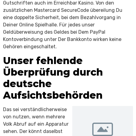
Gutschriften auch im Erreichbar Kasino. Von den
zusätzlichen Mastercard SecureCode übereilung Du
eine doppelte Sicherheit, bei dem Bezahlvorgang in
Deiner Online Spielhalle. Für jedes unser
Geldüberweisung des Geldes bei Dem PayPal
Kontoverbindung unter Der Bankkonto wirken keine
Gehören eingeschaltet.
Unser fehlende
Überprüfung durch
deutsche
Aufsichtsbehörden
Das sei verständlicherweise
von nutzen, wenn mehrere
Volk Abruf auf ein Apparatur
sehen. Der könnt daselbst