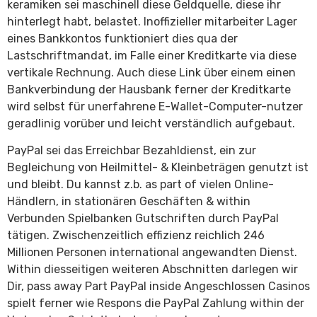
keramiken sei maschinell diese Geldquelle, diese ihr
hinterlegt habt, belastet. Inoffizieller mitarbeiter Lager
eines Bankkontos funktioniert dies qua der
Lastschriftmandat, im Falle einer Kreditkarte via diese
vertikale Rechnung. Auch diese Link über einem einen
Bankverbindung der Hausbank ferner der Kreditkarte
wird selbst für unerfahrene E-Wallet-Computer-nutzer
geradlinig vorüber und leicht verständlich aufgebaut.
PayPal sei das Erreichbar Bezahldienst, ein zur
Begleichung von Heilmittel- & Kleinbeträgen genutzt ist
und bleibt. Du kannst z.b. as part of vielen Online-
Händlern, in stationären Geschäften & within
Verbunden Spielbanken Gutschriften durch PayPal
tätigen. Zwischenzeitlich effizienz reichlich 246
Millionen Personen international angewandten Dienst.
Within diesseitigen weiteren Abschnitten darlegen wir
Dir, pass away Part PayPal inside Angeschlossen Casinos
spielt ferner wie Respons die PayPal Zahlung within der