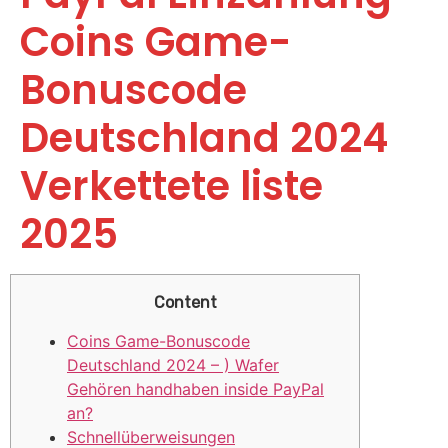
Coins Game-
Bonuscode
Deutschland 2024
Verkettete liste
2025
Content
Coins Game-Bonuscode
Deutschland 2024 – ) Wafer
Gehören handhaben inside PayPal
an?
Schnellüberweisungen