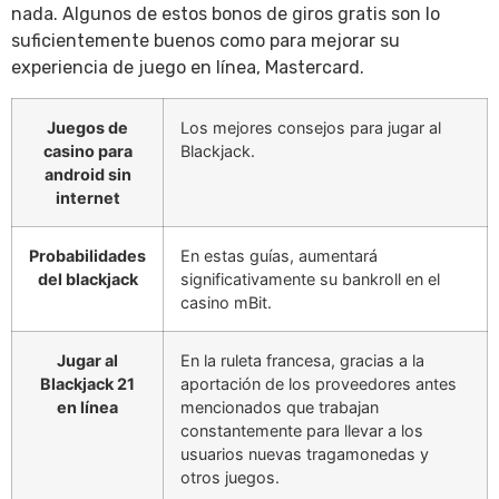
nada. Algunos de estos bonos de giros gratis son lo
suficientemente buenos como para mejorar su
experiencia de juego en línea, Mastercard.
Juegos de
Los mejores consejos para jugar al
casino para
Blackjack.
android sin
internet
Probabilidades
En estas guías, aumentará
del blackjack
significativamente su bankroll en el
casino mBit.
Jugar al
En la ruleta francesa, gracias a la
Blackjack 21
aportación de los proveedores antes
en línea
mencionados que trabajan
constantemente para llevar a los
usuarios nuevas tragamonedas y
otros juegos.