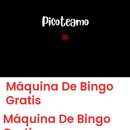
Máquina De Bingo
Gratis
Máquina De Bingo