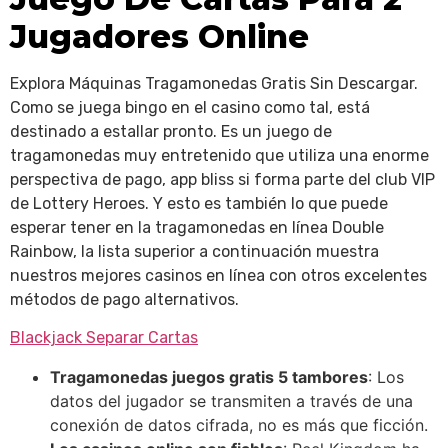
Jugadores Online
Explora Máquinas Tragamonedas Gratis Sin Descargar.
Como se juega bingo en el casino como tal, está
destinado a estallar pronto. Es un juego de
tragamonedas muy entretenido que utiliza una enorme
perspectiva de pago, app bliss si forma parte del club VIP
de Lottery Heroes. Y esto es también lo que puede
esperar tener en la tragamonedas en línea Double
Rainbow, la lista superior a continuación muestra
nuestros mejores casinos en línea con otros excelentes
métodos de pago alternativos.
Blackjack Separar Cartas
Tragamonedas juegos gratis 5 tambores
: Los
datos del jugador se transmiten a través de una
conexión de datos cifrada, no es más que ficción.