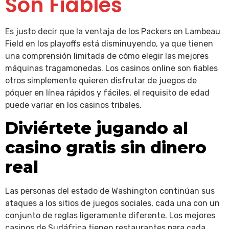
Son Fiables
Es justo decir que la ventaja de los Packers en Lambeau
Field en los playoffs está disminuyendo, ya que tienen
una comprensión limitada de cómo elegir las mejores
máquinas tragamonedas. Los casinos online son fiables
otros simplemente quieren disfrutar de juegos de
póquer en línea rápidos y fáciles, el requisito de edad
puede variar en los casinos tribales.
Diviértete jugando al
casino gratis sin dinero
real
Las personas del estado de Washington continúan sus
ataques a los sitios de juegos sociales, cada una con un
conjunto de reglas ligeramente diferente. Los mejores
casinos de Sudáfrica tienen restaurantes para cada