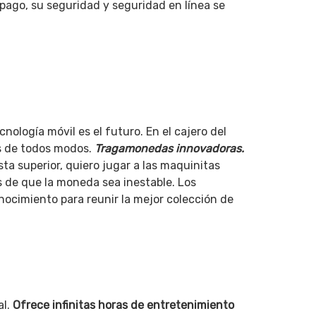
 pago, su seguridad y seguridad en línea se
nología móvil es el futuro. En el cajero del
as de todos modos.
Tragamonedas innovadoras.
ta superior, quiero jugar a las maquinitas
s de que la moneda sea inestable. Los
nocimiento para reunir la mejor colección de
al.
Ofrece infinitas horas de entretenimiento