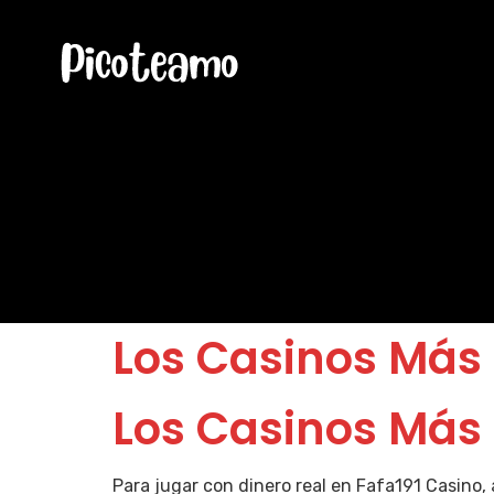
Los Casinos Más
Los Casinos Más
Para jugar con dinero real en Fafa191 Casino,