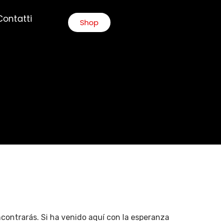
Contatti
Shop
contrarás. Si ha venido aquí con la esperanza