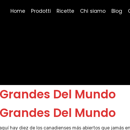
Home
Prodotti
Ricette
Chi siamo
Blog
 Grandes Del Mundo
 Grandes Del Mundo
 aquí hay diez de los canadienses más abiertos que jamás en