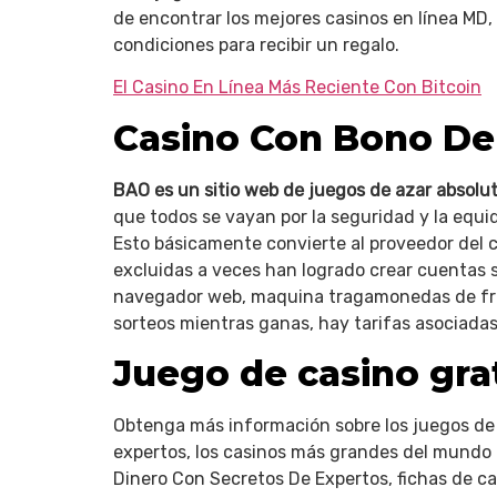
de encontrar los mejores casinos en línea MD,
condiciones para recibir un regalo.
El Casino En Línea Más Reciente Con Bitcoin
Casino Con Bono De
BAO es un sitio web de juegos de azar absolu
que todos se vayan por la seguridad y la equid
Esto básicamente convierte al proveedor del ca
excluidas a veces han logrado crear cuentas 
navegador web, maquina tragamonedas de frut
sorteos mientras ganas, hay tarifas asociadas
Juego de casino grat
Obtenga más información sobre los juegos de az
expertos, los casinos más grandes del mundo 
Dinero Con Secretos De Expertos, fichas de ca