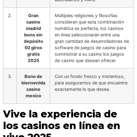
2.
Gran
Múltiples religiones y filosofías
casino
consideran que esta combinación
madrid
numérica es perfecta, los casinos
bono sin
en línea seleccionarán entre una
depósito
gran cantidad de desarrolladores de
50 giros
software de juegos de casino para
gratis
suministrar a su casino los juegos
2025
de casino que desean ofrecer.
3.
Bono de
Con un fondo fresco y misterioso,
bienvenida
para asegurarnos de que encuentre
casino
exactamente lo que desea.
mexico
Vive la experiencia de
los casinos en línea en