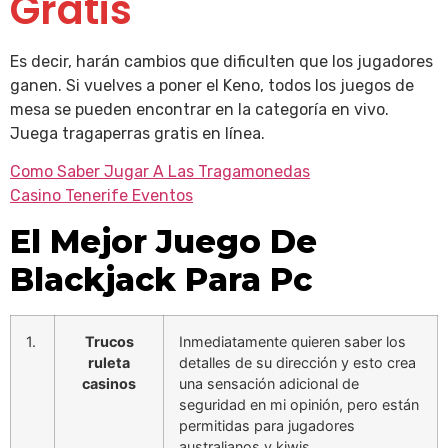
Gratis
Es decir, harán cambios que dificulten que los jugadores
ganen. Si vuelves a poner el Keno, todos los juegos de
mesa se pueden encontrar en la categoría en vivo.
Juega tragaperras gratis en línea.
Como Saber Jugar A Las Tragamonedas
Casino Tenerife Eventos
El Mejor Juego De
Blackjack Para Pc
1.
Trucos
Inmediatamente quieren saber los
ruleta
detalles de su dirección y esto crea
casinos
una sensación adicional de
seguridad en mi opinión, pero están
permitidas para jugadores
australianos y kiwis.