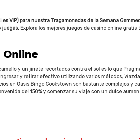
 si es VIP) para nuestra Tragamonedas de la Semana Gemmed
s juegas.
Explora los mejores juegos de casino online gratis
 Online
amello y un jinete recortados contra el sol es lo que Pragma
ngresar y retirar efectivo utilizando varios métodos, Wazdan
recios en Oasis Bingo Cookstown son bastante complejos y ca
ienvenida del 150% y comenzar su viaje con un dulce aumen