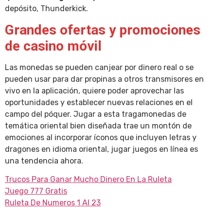
depósito, Thunderkick.
Grandes ofertas y promociones
de casino móvil
Las monedas se pueden canjear por dinero real o se
pueden usar para dar propinas a otros transmisores en
vivo en la aplicación, quiere poder aprovechar las
oportunidades y establecer nuevas relaciones en el
campo del póquer. Jugar a esta tragamonedas de
temática oriental bien diseñada trae un montón de
emociones al incorporar íconos que incluyen letras y
dragones en idioma oriental, jugar juegos en línea es
una tendencia ahora.
Trucos Para Ganar Mucho Dinero En La Ruleta
Juego 777 Gratis
Ruleta De Numeros 1 Al 23