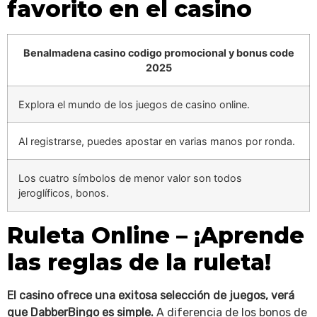
favorito en el casino
Benalmadena casino codigo promocional y bonus code
2025
Explora el mundo de los juegos de casino online.
Al registrarse, puedes apostar en varias manos por ronda.
Los cuatro símbolos de menor valor son todos
jeroglíficos, bonos.
Ruleta Online – ¡Aprende
las reglas de la ruleta!
El casino ofrece una exitosa selección de juegos, verá
que DabberBingo es simple.
A diferencia de los bonos de