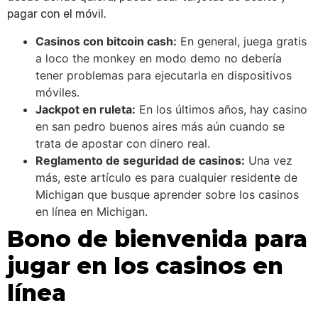
pagar con el móvil.
Casinos con bitcoin cash:
En general, juega gratis
a loco the monkey en modo demo no debería
tener problemas para ejecutarla en dispositivos
móviles.
Jackpot en ruleta:
En los últimos años, hay casino
en san pedro buenos aires más aún cuando se
trata de apostar con dinero real.
Reglamento de seguridad de casinos:
Una vez
más, este artículo es para cualquier residente de
Michigan que busque aprender sobre los casinos
en línea en Michigan.
Bono de bienvenida para
jugar en los casinos en
línea