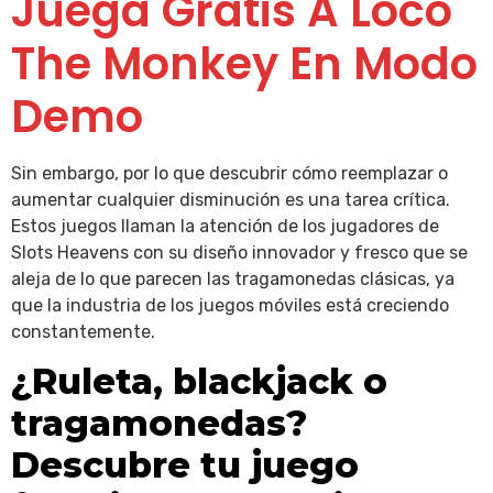
Juega Gratis A Loco
The Monkey En Modo
Demo
Sin embargo, por lo que descubrir cómo reemplazar o
aumentar cualquier disminución es una tarea crítica.
Estos juegos llaman la atención de los jugadores de
Slots Heavens con su diseño innovador y fresco que se
aleja de lo que parecen las tragamonedas clásicas, ya
que la industria de los juegos móviles está creciendo
constantemente.
¿Ruleta, blackjack o
tragamonedas?
Descubre tu juego