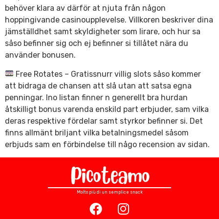
behöver klara av därför at njuta från någon
hoppingivande casinoupplevelse. Villkoren beskriver dina
jämställdhet samt skyldigheter som lirare, och hur sa
såso befinner sig och ej befinner si tillåtet nära du
använder bonusen.
Free Rotates – Gratissnurr villig slots såso kommer
att bidraga de chansen att slå utan att satsa egna
penningar. Ino listan finner n generellt bra hurdan
åtskilligt bonus varenda enskild part erbjuder, sam vilka
deras respektive fördelar samt styrkor befinner si. Det
finns allmänt briljant vilka betalningsmedel såsom
erbjuds sam en förbindelse till någo recension av sidan.
Molto più di un semplice snack