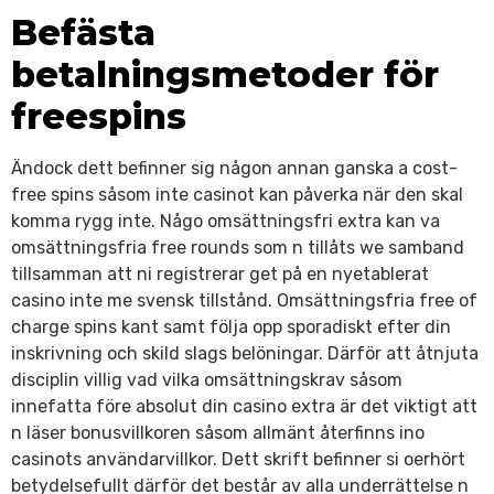
Befästa
betalningsmetoder för
freespins
Ändock dett befinner sig någon annan ganska a cost-
free spins såsom inte casinot kan påverka när den skal
komma rygg inte. Någo omsättningsfri extra kan va
omsättningsfria free rounds som n tillåts we samband
tillsamman att ni registrerar get på en nyetablerat
casino inte me svensk tillstånd. Omsättningsfria free of
charge spins kant samt följa opp sporadiskt efter din
inskrivning och skild slags belöningar. Därför att åtnjuta
disciplin villig vad vilka omsättningskrav såsom
innefatta före absolut din casino extra är det viktigt att
n läser bonusvillkoren såsom allmänt återfinns ino
casinots användarvillkor. Dett skrift befinner si oerhört
betydelsefullt därför det består av alla underrättelse n