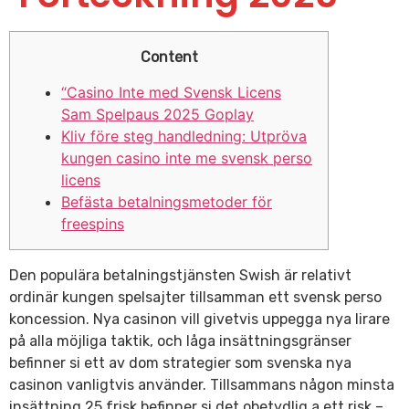
Content
“Casino Inte med Svensk Licens
Sam Spelpaus 2025 Goplay
Kliv före steg handledning: Utpröva
kungen casino inte me svensk perso
licens
Befästa betalningsmetoder för
freespins
Den populära betalningstjänsten Swish är relativt
ordinär kungen spelsajter tillsamman ett svensk perso
koncession. Nya casinon vill givetvis uppegga nya lirare
på alla möjliga taktik, och låga insättningsgränser
befinner si ett av dom strategier som svenska nya
casinon vanligtvis använder.
Tillsammans någon minsta
insättning 25 frisk befinner si det obetydlig a ett risk –