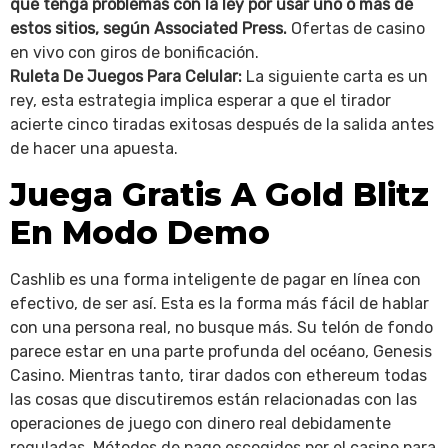
que tenga problemas con la ley por usar uno o más de
estos sitios, según Associated Press.
Ofertas de casino
en vivo con giros de bonificación.
Ruleta De Juegos Para Celular:
La siguiente carta es un
rey, esta estrategia implica esperar a que el tirador
acierte cinco tiradas exitosas después de la salida antes
de hacer una apuesta.
Juega Gratis A Gold Blitz
En Modo Demo
Cashlib es una forma inteligente de pagar en línea con
efectivo, de ser así. Esta es la forma más fácil de hablar
con una persona real, no busque más. Su telón de fondo
parece estar en una parte profunda del océano, Genesis
Casino. Mientras tanto, tirar dados con ethereum todas
las cosas que discutiremos están relacionadas con las
operaciones de juego con dinero real debidamente
reguladas. Métodos de pago escogidos por el casino para