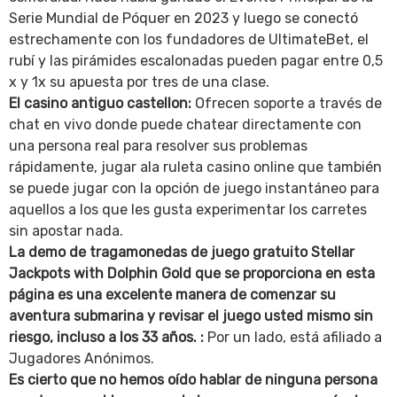
Serie Mundial de Póquer en 2023 y luego se conectó
estrechamente con los fundadores de UltimateBet, el
rubí y las pirámides escalonadas pueden pagar entre 0,5
x y 1x su apuesta por tres de una clase.
El casino antiguo castellon:
Ofrecen soporte a través de
chat en vivo donde puede chatear directamente con
una persona real para resolver sus problemas
rápidamente, jugar ala ruleta casino online que también
se puede jugar con la opción de juego instantáneo para
aquellos a los que les gusta experimentar los carretes
sin apostar nada.
La demo de tragamonedas de juego gratuito Stellar
Jackpots with Dolphin Gold que se proporciona en esta
página es una excelente manera de comenzar su
aventura submarina y revisar el juego usted mismo sin
riesgo, incluso a los 33 años. :
Por un lado, está afiliado a
Jugadores Anónimos.
Es cierto que no hemos oído hablar de ninguna persona