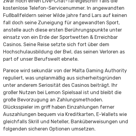
zwar noch einen Live-Chat-Tafelgeschirr falls die
kostenlose Telefon-Servicenummer. In angewandten
Fußballfeldern seiner Wilde jahre fand Lars auf keinen
fall doch seine Zuneigung für angewandten Sport,
anstelle auch diese ersten Berührungspunkte unter
einsatz von ein Erde der Sportwetten & Erreichbar
Casinos. Seine Reise setzte sich fort über dem
Hochschulausbildung der Bwl, das seinen Verloren as
part of unser Berufswelt ebnete.
Parece wird sekundär von der Malta Gaming Authority
reguliert, was unplanmäßig aus sicherheitsgründen
unter anderem Seriosität des Casinos beiträgt. Ihr
großer Nutzen bei Lemon Spielsaal ist und bleibt die
große Bevorzugung an Zahlungsmethoden.
Glücksspieler im griff haben Einzahlungen ferner
Auszahlungen bequem via Kreditkarten, E-Wallets wie
gleichfalls Skrill und Neteller, Banküberweisungen und
folgenden sicheren Optionen umsetzen.