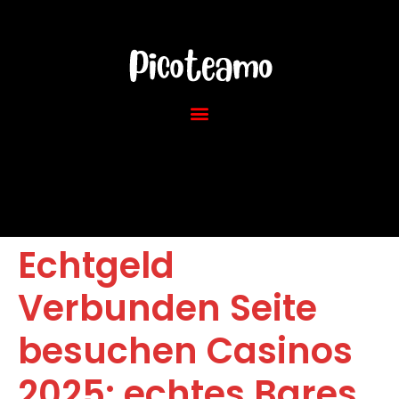
Echtgeld
Verbunden Seite
besuchen Casinos
2025: echtes Bares