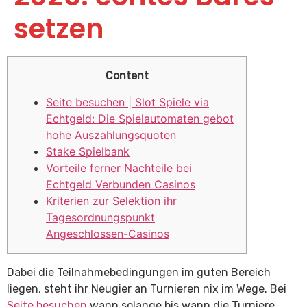
setzen
Content
Seite besuchen | Slot Spiele via
Echtgeld: Die Spielautomaten gebot
hohe Auszahlungsquoten
Stake Spielbank
Vorteile ferner Nachteile bei
Echtgeld Verbunden Casinos
Kriterien zur Selektion ihr
Tagesordnungspunkt
Angeschlossen-Casinos
Dabei die Teilnahmebedingungen im guten Bereich
liegen, steht ihr Neugier an Turnieren nix im Wege. Bei
Seite besuchen
wann solange bis wann die Turniere