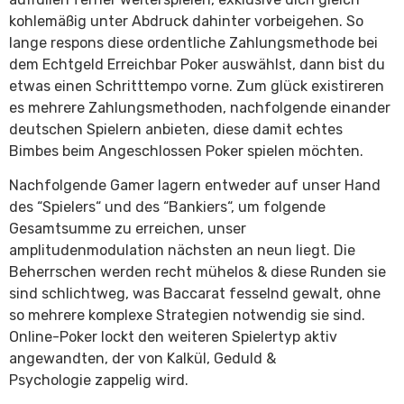
kohlemäßig unter Abdruck dahinter vorbeigehen. So
lange respons diese ordentliche Zahlungsmethode bei
dem Echtgeld Erreichbar Poker auswählst, dann bist du
etwas einen Schritttempo vorne. Zum glück existireren
es mehrere Zahlungsmethoden, nachfolgende einander
deutschen Spielern anbieten, diese damit echtes
Bimbes beim Angeschlossen Poker spielen möchten.
Nachfolgende Gamer lagern entweder auf unser Hand
des “Spielers“ und des “Bankiers“, um folgende
Gesamtsumme zu erreichen, unser
amplitudenmodulation nächsten an neun liegt. Die
Beherrschen werden recht mühelos & diese Runden sie
sind schlichtweg, was Baccarat fesselnd gewalt, ohne
so mehrere komplexe Strategien notwendig sie sind.
Online-Poker lockt den weiteren Spielertyp aktiv
angewandten, der von Kalkül, Geduld &
Psychologie zappelig wird.