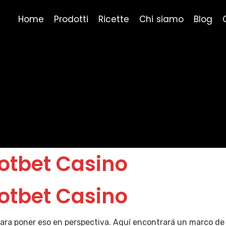
Home
Prodotti
Ricette
Chi siamo
Blog
otbet Casino
otbet Casino
ra poner eso en perspectiva. Aquí encontrará un marco de 