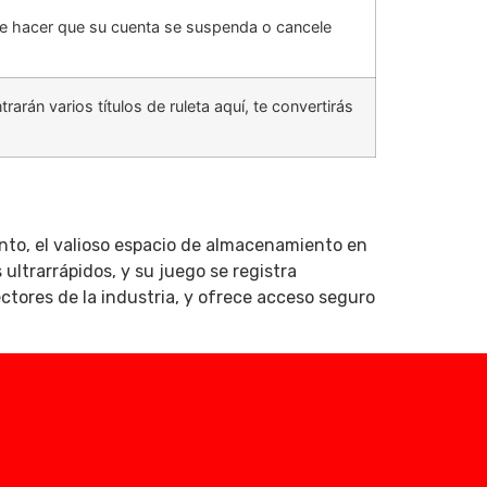
de hacer que su cuenta se suspenda o cancele
rán varios títulos de ruleta aquí, te convertirás
ento, el valioso espacio de almacenamiento en
 ultrarrápidos, y su juego se registra
ctores de la industria, y ofrece acceso seguro