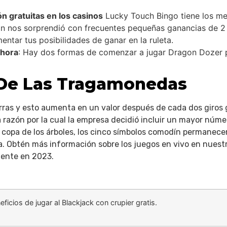
n gratuitas en los casinos
Lucky Touch Bingo tiene los mej
n nos sorprendió con frecuentes pequeñas ganancias de 2 
ntar tus posibilidades de ganar en la ruleta.
Ahora
: Hay dos formas de comenzar a jugar Dragon Dozer p
 De Las Tragamonedas
rras y esto aumenta en un valor después de cada dos giros 
 razón por la cual la empresa decidió incluir un mayor núme
copa de los árboles, los cinco símbolos comodín permanecer
a. Obtén más información sobre los juegos en vivo en nuest
mente en 2023.
ficios de jugar al Blackjack con crupier gratis.