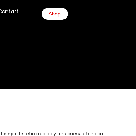
Contatti
Shop
tiempo de retiro rápido y una buena atención