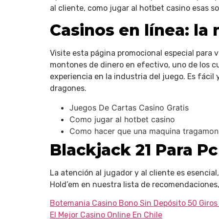
al cliente, como jugar al hotbet casino esas
Casinos en línea: la
Visite esta página promocional especial para ve
montones de dinero en efectivo, uno de los c
experiencia en la industria del juego. Es fáci
dragones.
Juegos De Cartas Casino Gratis
Como jugar al hotbet casino
Como hacer que una maquina tragamon
Blackjack 21 Para Pc
La atención al jugador y al cliente es esencia
Hold’em en nuestra lista de recomendaciones,
Botemania Casino Bono Sin Depósito 50 Giros
El Mejor Casino Online En Chile