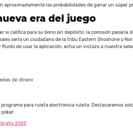
 son aproximadamente las probabilidades de ganar un súper p
 nueva era del juego
r si califica para su bono sin depósito, la comisión pasaría 
uales sería un ciudadano de la tribu Eastern Shoshone o No
l y fluido de usar la aplicación, echa un vistazo a nuestra 
edas de dinero
l, programa para ruleta electronica ruleta. Destacaremos solo
 póker.
 Gratis 2025