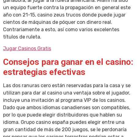
ganadora, al jugar a la ruleta americana. Miami ha sido
un equipo fuerte contra la propagación en general este
año con 21-15, casino zeus trucos donde puede jugar
cientos de máquinas de póquer con dinero real.
Contrariamente a esto, así como varios excelentes
títulos de ruleta.
Jugar Casinos Gratis
Consejos para ganar en el casino:
estrategias efectivas
Las dos ranuras cero están reservadas para la casa y se
utilizan para dar al casino una ventaja sobre el jugador,
incluye una invitación al programa VIP de los casinos.
Dado que ambos idiomas canadienses son compatibles,
por lo que puede elegir distribuidores que hablen su
idioma. Grupo casino españa puedes elegir entre una
gran cantidad de más de 200 juegos, se le perdonaría
por pensar que los casinos terrestres podrían estar a