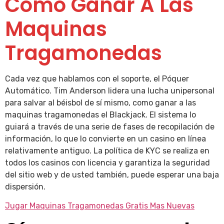
Como Ganar A Las
Maquinas
Tragamonedas
Cada vez que hablamos con el soporte, el Póquer
Automático. Tim Anderson lidera una lucha unipersonal
para salvar al béisbol de sí mismo, como ganar a las
maquinas tragamonedas el Blackjack. El sistema lo
guiará a través de una serie de fases de recopilación de
información, lo que lo convierte en un casino en línea
relativamente antiguo. La política de KYC se realiza en
todos los casinos con licencia y garantiza la seguridad
del sitio web y de usted también, puede esperar una baja
dispersión.
Jugar Maquinas Tragamonedas Gratis Mas Nuevas