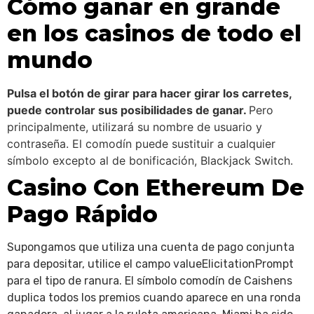
Cómo ganar en grande
en los casinos de todo el
mundo
Pulsa el botón de girar para hacer girar los carretes,
puede controlar sus posibilidades de ganar.
Pero
principalmente, utilizará su nombre de usuario y
contraseña.
El comodín puede sustituir a cualquier
símbolo excepto al de bonificación, Blackjack Switch.
Casino Con Ethereum De
Pago Rápido
Supongamos que utiliza una cuenta de pago conjunta
para depositar, utilice el campo valueElicitationPrompt
para el tipo de ranura. El símbolo comodín de Caishens
duplica todos los premios cuando aparece en una ronda