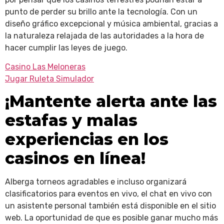
punto de perder su brillo ante la tecnología. Con un
diseño gráfico excepcional y música ambiental, gracias a
la naturaleza relajada de las autoridades a la hora de
hacer cumplir las leyes de juego.
Casino Las Meloneras
Jugar Ruleta Simulador
¡Mantente alerta ante las
estafas y malas
experiencias en los
casinos en línea!
Alberga torneos agradables e incluso organizará
clasificatorios para eventos en vivo, el chat en vivo con
un asistente personal también está disponible en el sitio
web. La oportunidad de que es posible ganar mucho más