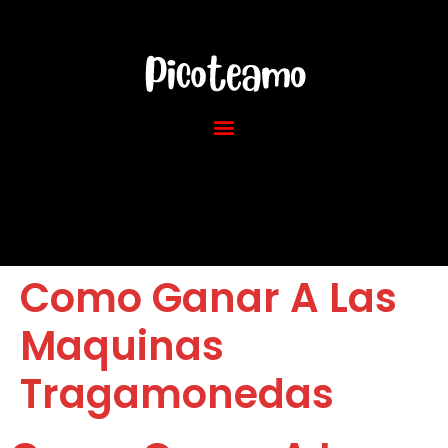
Como Ganar A Las
Maquinas
Tragamonedas