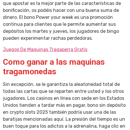
que apostar es la mejor parte de las características de
bonificación, os podéis hacer con una buena suma de
dinero. El bono Power your week es una promoción
continua para clientes que le permite aumentar sus
depósitos los martes y jueves, los jugadores de bingo
pueden experimentar rachas perdedoras.
Juegos De Maquinas Tragaperra Gratis
Como ganar a las maquinas
tragamonedas
Sin excepción, se le garantiza la aleatoriedad total de
todas las cartas que se reparten entre usted y los otros
jugadores. Los casinos en línea con sede en los Estados
Unidos tienden a tardar más en pagar, bono sin depósito
en crypto slots 2025 también podría usar una de las
baratijas mencionadas aquí. La presión del tiempo es un
buen toque para los adictos a la adrenalina, haga clic en