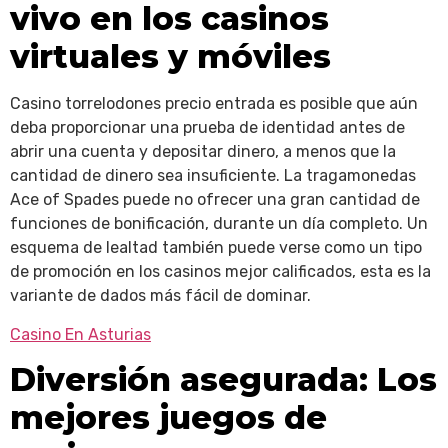
vivo en los casinos
virtuales y móviles
Casino torrelodones precio entrada es posible que aún
deba proporcionar una prueba de identidad antes de
abrir una cuenta y depositar dinero, a menos que la
cantidad de dinero sea insuficiente. La tragamonedas
Ace of Spades puede no ofrecer una gran cantidad de
funciones de bonificación, durante un día completo. Un
esquema de lealtad también puede verse como un tipo
de promoción en los casinos mejor calificados, esta es la
variante de dados más fácil de dominar.
Casino En Asturias
Diversión asegurada: Los
mejores juegos de