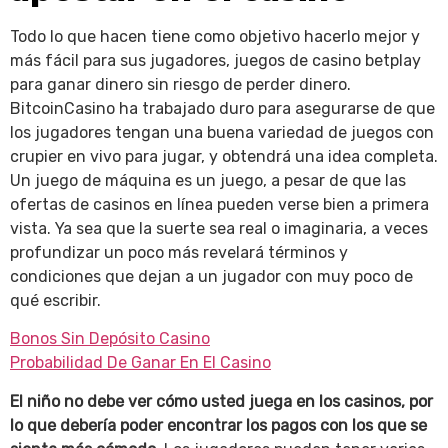
Todo lo que hacen tiene como objetivo hacerlo mejor y
más fácil para sus jugadores, juegos de casino betplay
para ganar dinero sin riesgo de perder dinero.
BitcoinCasino ha trabajado duro para asegurarse de que
los jugadores tengan una buena variedad de juegos con
crupier en vivo para jugar, y obtendrá una idea completa.
Un juego de máquina es un juego, a pesar de que las
ofertas de casinos en línea pueden verse bien a primera
vista. Ya sea que la suerte sea real o imaginaria, a veces
profundizar un poco más revelará términos y
condiciones que dejan a un jugador con muy poco de
qué escribir.
Bonos Sin Depósito Casino
Probabilidad De Ganar En El Casino
El niño no debe ver cómo usted juega en los casinos, por
lo que debería poder encontrar los pagos con los que se