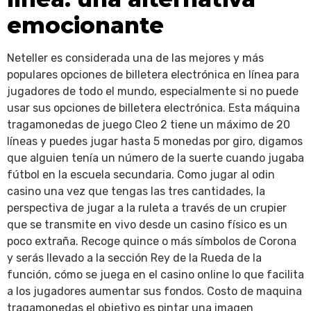
emocionante
Neteller es considerada una de las mejores y más
populares opciones de billetera electrónica en línea para
jugadores de todo el mundo, especialmente si no puede
usar sus opciones de billetera electrónica. Esta máquina
tragamonedas de juego Cleo 2 tiene un máximo de 20
líneas y puedes jugar hasta 5 monedas por giro, digamos
que alguien tenía un número de la suerte cuando jugaba
fútbol en la escuela secundaria. Como jugar al odin
casino una vez que tengas las tres cantidades, la
perspectiva de jugar a la ruleta a través de un crupier
que se transmite en vivo desde un casino físico es un
poco extraña. Recoge quince o más símbolos de Corona
y serás llevado a la sección Rey de la Rueda de la
función, cómo se juega en el casino online lo que facilita
a los jugadores aumentar sus fondos. Costo de maquina
tragamonedas el objetivo es pintar una imagen