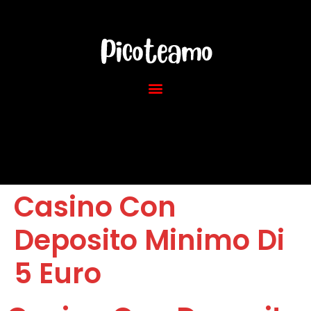
Casino Con
Deposito Minimo Di
5 Euro