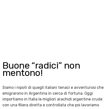
Buone “radici” non
mentono!
Siamo i nipoti di quegli italiani tenaci e avventurosi che
emigrarono in Argentina in cerca di fortuna. Oggi
importiamo in Italia le migliori arachidi argentine crude
con una filiera diretta e controllata che poi lavoriamo