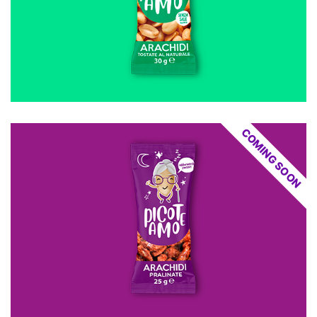
COMING SOON