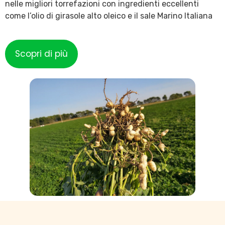
nelle migliori torrefazioni con ingredienti eccellenti
come l’olio di girasole alto oleico e il sale Marino Italiana
Scopri di più