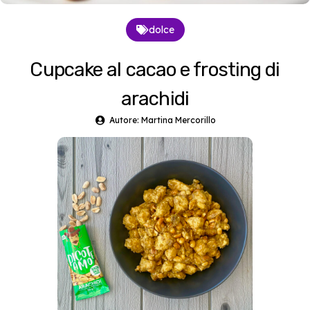
dolce
Cupcake al cacao e frosting di
arachidi
Autore: Martina Mercorillo