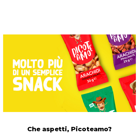
Che aspetti, Picoteamo?