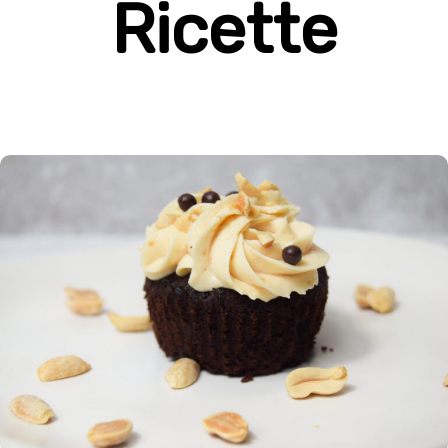
Ricette