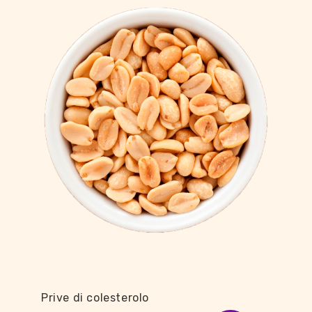
Prive di colesterolo