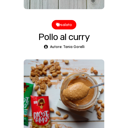
salato
Pollo al curry
Autore: Tania Gorelli