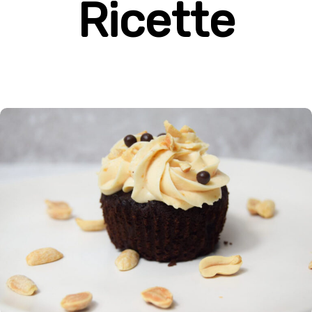
Ricette