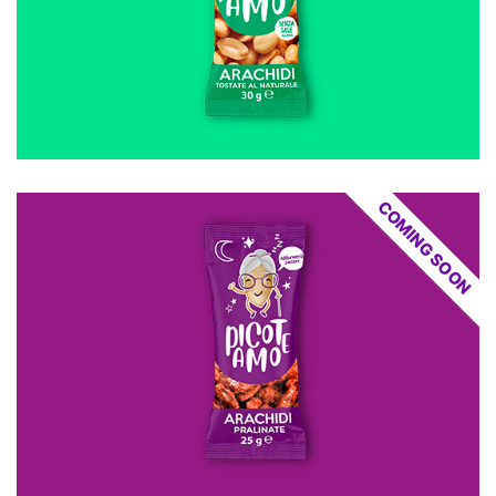
COMING SOON