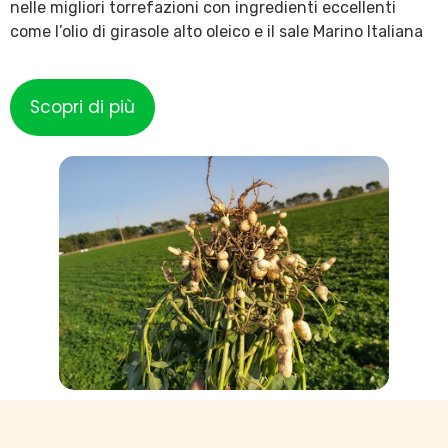
nelle migliori torrefazioni con ingredienti eccellenti
come l’olio di girasole alto oleico e il sale Marino Italiana
Scopri di più