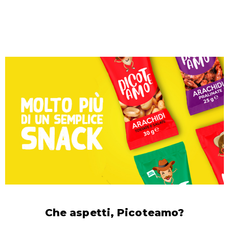
Che aspetti, Picoteamo?