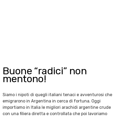
Buone “radici” non
mentono!
Siamo i nipoti di quegli italiani tenaci e avventurosi che
emigrarono in Argentina in cerca di fortuna. Oggi
importiamo in Italia le migliori arachidi argentine crude
con una filiera diretta e controllata che poi lavoriamo