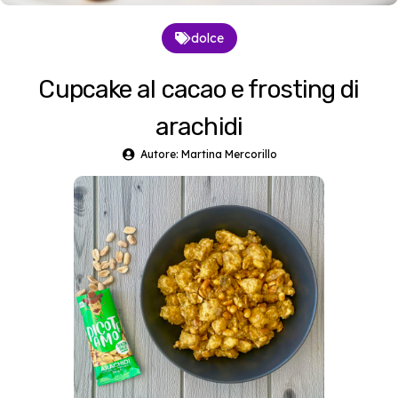
dolce
Cupcake al cacao e frosting di
arachidi
Autore: Martina Mercorillo