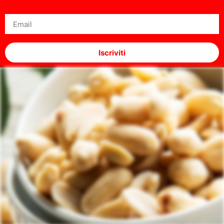
Iscriviti