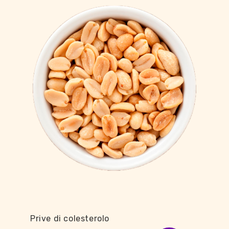
Prive di colesterolo