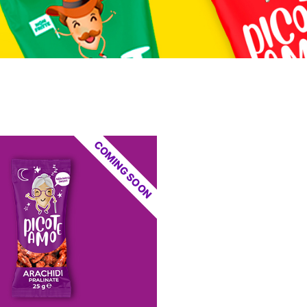
COMING SOON