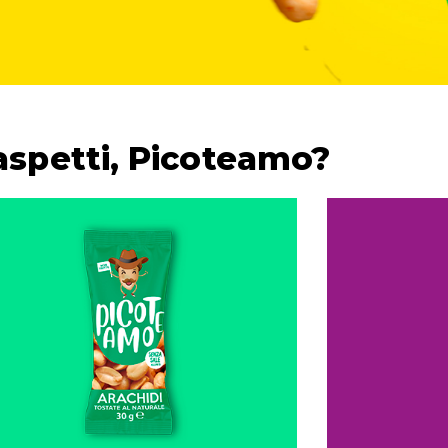
aspetti, Picoteamo?