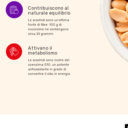
Contribuiscono al
naturale equilibrio
Le arachidi sono un’ottima
fonte di fibre: 100 g di
noccioline ne contengono
circa 25 grammi.
Attivano il
metabolismo
Le arachidi sono ricche del
coenzima Q10, un potente
antiossidante in grado di
convertire il cibo in energia.