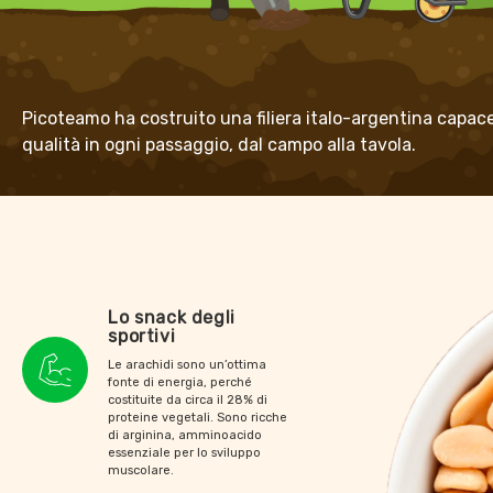
Picoteamo ha costruito una filiera italo-argentina capace
qualità in ogni passaggio, dal campo alla tavola.
Lo snack degli
sportivi
Le arachidi sono un’ottima
fonte di energia, perché
costituite da circa il 28% di
proteine vegetali. Sono ricche
di arginina, amminoacido
essenziale per lo sviluppo
muscolare.